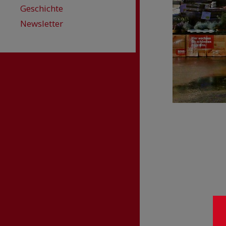
Geschichte
Newsletter