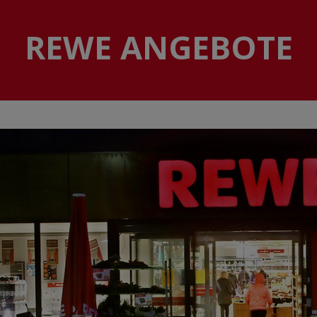
REWE ANGEBOTE