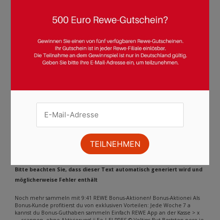
Seite :
1
2
3
4
5
6
7
8
9
10
11
12
13
14
15
16
17
18
19
20
21
22
23
24
25
26
27
28
29
30
31
32
33
34
Weiter
Andere Inhalte gefunden auf der
Seite
Bitte beachten Sie, dass dieser Text automatisch generiert wird und
möglicherweise Fehler enthält
Noch mehr sammeln mit 9:41 REWE Bonus-Aktionen! Bonus-Aktionei Als
Bonus-Kunde profitierst du von exklusiven Vorteilen: Jede Woche 7 a
kannst du Bonus-Guthaben sammeln Einfach REWE App an der Kasse > x
— scannen, ohne Aktivierung! ĳ Ee | El PRES © Veltins But Beststen pere je