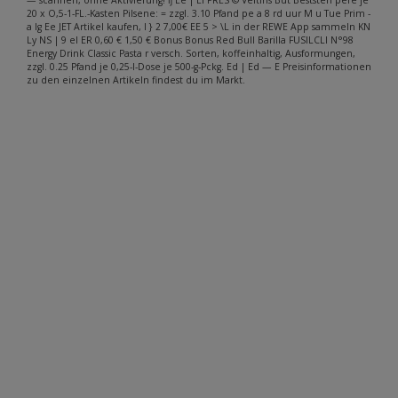
20 x O,5-1-FL.-Kasten Pilsene: = zzgl. 3.10 Pfand pe a 8 rd uur M u Tue Prim -
a Ig Ee JET Artikel kaufen, I } 2 7,00€ EE 5 > \L in der REWE App sammeln KN
Ly NS | 9 el ER 0,60 € 1,50 € Bonus Bonus Red Bull Barilla FUSILCLI N°98
Energy Drink Classic Pasta r versch. Sorten, koffeinhaltig, Ausformungen,
zzgl. 0.25 Pfand je 0,25-l-Dose je 500-g-Pckg. Ed | Ed — E Preisinformationen
zu den einzelnen Artikeln findest du im Markt.