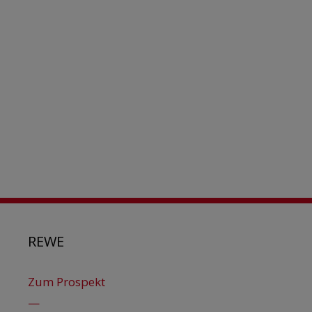
REWE
Zum Prospekt
—