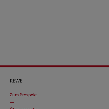
REWE
Zum Prospekt
—