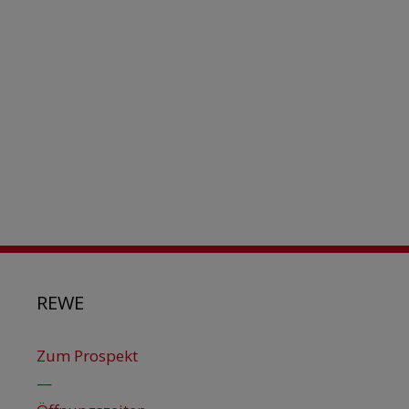
REWE
Zum Prospekt
—